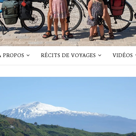
A PROPOS
RÉCITS DE VOYAGES
VIDÉOS