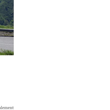
talement