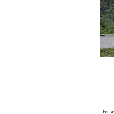
Peu ava