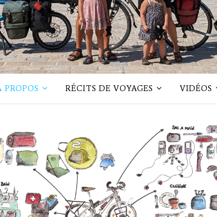
A PROPOS
RÉCITS DE VOYAGES
VIDÉOS