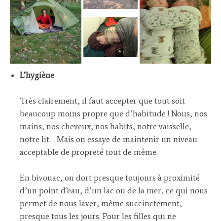
L’hygiène
Très clairement, il faut accepter que tout soit
beaucoup moins propre que d’habitude ! Nous, nos
mains, nos cheveux, nos habits, notre vaisselle,
notre lit… Mais on essaye de maintenir un niveau
acceptable de propreté tout de même.
En bivouac, on dort presque toujours à proximité
d’un point d’eau, d’un lac ou de la mer, ce qui nous
permet de nous laver, même succinctement,
presque tous les jours. Pour les filles qui ne