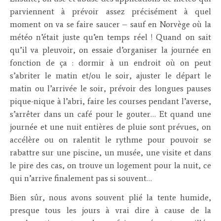
parviennent à prévoir assez précisément à quel
moment on va se faire saucer – sauf en Norvège où la
météo n’était juste qu’en temps réel ! Quand on sait
qu’il va pleuvoir, on essaie d’organiser la journée en
fonction de ça : dormir à un endroit où on peut
s’abriter le matin et/ou le soir, ajuster le départ le
matin ou l’arrivée le soir, prévoir des longues pauses
pique-nique à l’abri, faire les courses pendant l’averse,
s’arrêter dans un café pour le gouter… Et quand une
journée et une nuit entières de pluie sont prévues, on
accélère ou on ralentit le rythme pour pouvoir se
rabattre sur une piscine, un musée, une visite et dans
le pire des cas, on trouve un logement pour la nuit, ce
qui n’arrive finalement pas si souvent…
Bien sûr, nous avons souvent plié la tente humide,
presque tous les jours à vrai dire à cause de la