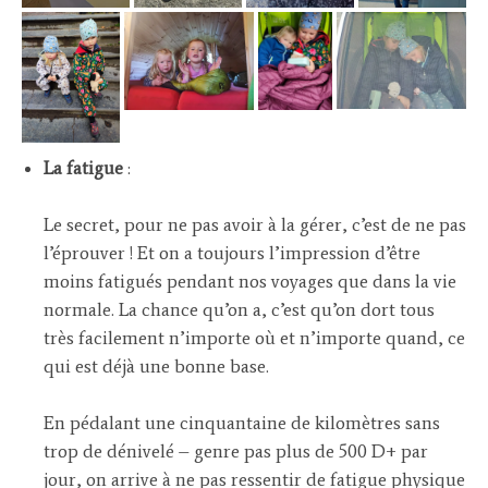
La fatigue
:
Le secret, pour ne pas avoir à la gérer, c’est de ne pas
l’éprouver ! Et on a toujours l’impression d’être
moins fatigués pendant nos voyages que dans la vie
normale. La chance qu’on a, c’est qu’on dort tous
très facilement n’importe où et n’importe quand, ce
qui est déjà une bonne base.
En pédalant une cinquantaine de kilomètres sans
trop de dénivelé – genre pas plus de 500 D+ par
jour, on arrive à ne pas ressentir de fatigue physique