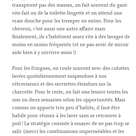
transpirent pas des masses, on fait souvent du gant-
vite-fait ou de la toilette-lingette et on attend une
vraie douche pour les tremper en entier. Pour les
cheveux, c’est aussi une autre affaire mais
finalement, ils s’habituent assez vite à des lavages de
moins en moins fréquents (et ne pas avoir de miroir
aide bien à y survivre aussi !)
Pour les fringues, on roule souvent avec des culottes
lavées quotidiennement suspendues à nos
rétroviseurs et des serviettes étendues sur la
charrette. Pour le reste, on fait une lessive toutes les
une ou deux semaines selon les opportunités. Mais
comme on apporte très peu d’habits, il faut être
habile pour réussir à les laver sans se retrouver à
poil ! La stratégie consiste à essayer de ne pas trop se
salir (merci les combinaisons imperméables et les