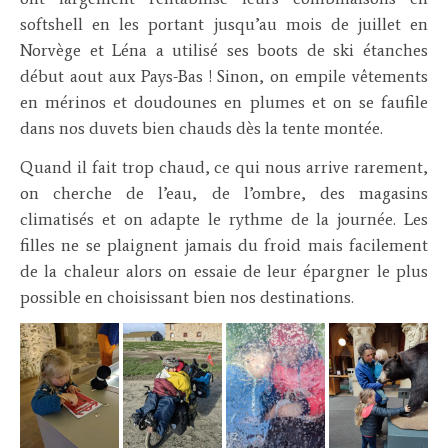
softshell en les portant jusqu’au mois de juillet en
Norvège et Léna a utilisé ses boots de ski étanches
début aout aux Pays-Bas ! Sinon, on empile vêtements
en mérinos et doudounes en plumes et on se faufile
dans nos duvets bien chauds dès la tente montée.
Quand il fait trop chaud, ce qui nous arrive rarement,
on cherche de l’eau, de l’ombre, des magasins
climatisés et on adapte le rythme de la journée. Les
filles ne se plaignent jamais du froid mais facilement
de la chaleur alors on essaie de leur épargner le plus
possible en choisissant bien nos destinations.