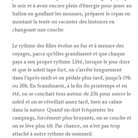
le soir et à avoir encore plein d’énergie pour jouer au
ballon en gonflant les mousses, préparer le repas en
montant la tente ou raconter des histoires en
changeant une couche.
Le rythme des filles évolue au fur et à mesure des
voyages, parce qu’elles grandissent et que chaque
pays a son propre rythme. L’été, lorsque le jour dure
et que le soleil tape fort, on s’arrête longuement
dans l’après-midi et on pédale plus tard, jusqu’à 19h
ou 20h. En Scandinavie, à la fin du printemps et en
été, on se couchait tous autour de 23h pour suivre le
soleil et on se réveillait assez tard, bien au calme
dans la nature. Quand on doit fréquenter les
campings, forcément plus bruyants, on se couche et
on se lève plus tôt. Par chance, on n’est pas trop
attaché à notre rythme de sommeil.