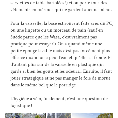
serviettes de table bariolées !) et on porte tous des
vêtements en mérinos qui ne gardent aucune odeur.
Pour la vaisselle, la base est souvent faite avec du PQ
ou une lingette ou un morceau de pain (sauf en
Suède parce que les Wasa, c’est vraiment pas
pratique pour essuyer!). On a quand même une
petite éponge lavable mais c’est pas forcément plus
efficace quand on a peu d’eau et qu’elle est froide. Et
d’autant plus sur de la vaisselle en plastique qui
garde si bien les gouts et les odeurs… Ensuite, il faut
jouer stratégique et ne pas manger le foie de morue
dans le même bol que le porridge.
L’hygiène à vélo, finalement, c’est une question de
logistique !