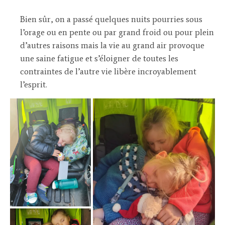
Bien sûr, on a passé quelques nuits pourries sous
l’orage ou en pente ou par grand froid ou pour plein
d’autres raisons mais la vie au grand air provoque
une saine fatigue et s’éloigner de toutes les
contraintes de l’autre vie libère incroyablement
l’esprit.