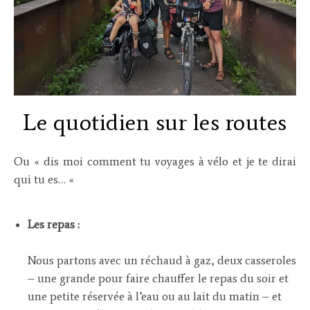
Le quotidien sur les routes
Ou « dis moi comment tu voyages à vélo et je te dirai
qui tu es… «
Les repas :
Nous partons avec un réchaud à gaz, deux casseroles
– une grande pour faire chauffer le repas du soir et
une petite réservée à l’eau ou au lait du matin – et