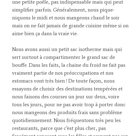
une petite poêle, pas indispensable mais qui peut
simplifier parfois. Généralement, nous pique-
niquons le midi et nous mangeons chaud le soir
mais on ne fait jamais de grande cuisine même si on
aime bien ça dans la vraie vie.
Nous avons aussi un petit sac isotherme mais qui
sert surtout à compartimenter le grand sac de
bouffe. Dans les faits, la chaine du froid ne fait pas
vraiment partie de nos préoccupations et nos
estomacs vont très bien ! De toute façon, nous
essayons de choisir des destinations tempérées et
nous faisons des courses un jour sur deux, voire
tous les jours, pour ne pas avoir trop à porter donc
nous mangeons des produits frais sans problème
quotidiennement. Nous fréquentons très peu les
restaurants, parce que c’est plus cher, pas