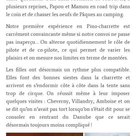
plusieurs reprises, Papou et Mamou en road trip dans
le coin et de chasser les oeufs de Pâques au camping.
Notre première expérience en Pino-charrette est
carrément convaincante même si notre convoi ne passe
pas inaperçu… On alterne quotidiennement le rôle de
pilote et de co-pilote, ce qui permet de varier les
plaisirs et on mesure nos limites en terme de montées.
Les filles ont désormais un rythme plus compatible.
Elles font des bonnes siestes dans la charrette et
arrivent en s’endormir côte à côte dans la tente sans
trop de cirque. On réussit même à leur imposer
quelques visites : Cheverny, Villandry, Amboise et on
se dit qu’on n’avait pas tort lorsqu’on s’était dit pour se
consoler en rentrant du Danube que ce serait
désormais toujours moins compliqué !