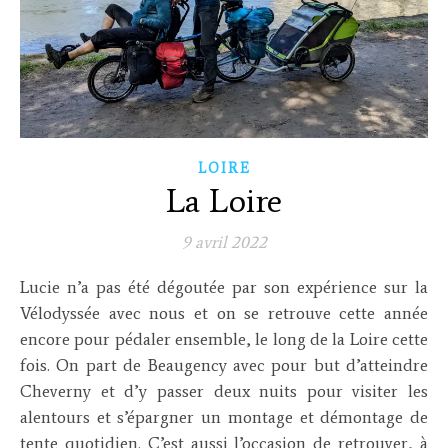
LOIRE
La Loire
9 avril 2022
Lucie n’a pas été dégoutée par son expérience sur la
Vélodyssée avec nous et on se retrouve cette année
encore pour pédaler ensemble, le long de la Loire cette
fois. On part de Beaugency avec pour but d’atteindre
Cheverny et d’y passer deux nuits pour visiter les
alentours et s’épargner un montage et démontage de
tente quotidien. C’est aussi l’occasion de retrouver, à