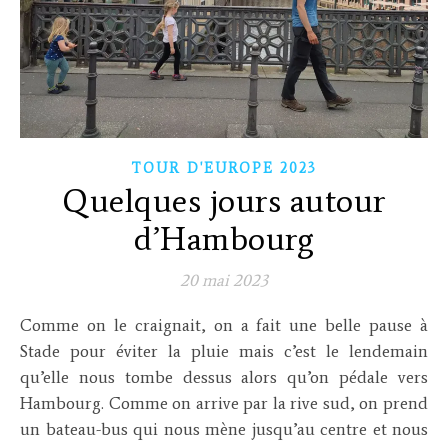
TOUR D'EUROPE 2023
Quelques jours autour
d’Hambourg
20 mai 2023
Comme on le craignait, on a fait une belle pause à
Stade pour éviter la pluie mais c’est le lendemain
qu’elle nous tombe dessus alors qu’on pédale vers
Hambourg. Comme on arrive par la rive sud, on prend
un bateau-bus qui nous mène jusqu’au centre et nous