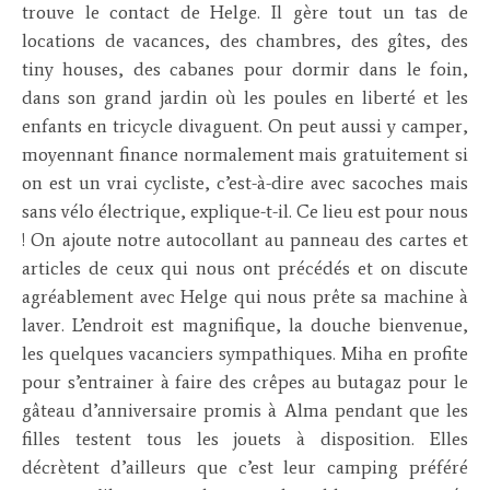
trouve le contact de Helge. Il gère tout un tas de
locations de vacances, des chambres, des gîtes, des
tiny houses, des cabanes pour dormir dans le foin,
dans son grand jardin où les poules en liberté et les
enfants en tricycle divaguent. On peut aussi y camper,
moyennant finance normalement mais gratuitement si
on est un vrai cycliste, c’est-à-dire avec sacoches mais
sans vélo électrique, explique-t-il. Ce lieu est pour nous
! On ajoute notre autocollant au panneau des cartes et
articles de ceux qui nous ont précédés et on discute
agréablement avec Helge qui nous prête sa machine à
laver. L’endroit est magnifique, la douche bienvenue,
les quelques vacanciers sympathiques. Miha en profite
pour s’entrainer à faire des crêpes au butagaz pour le
gâteau d’anniversaire promis à Alma pendant que les
filles testent tous les jouets à disposition. Elles
décrètent d’ailleurs que c’est leur camping préféré