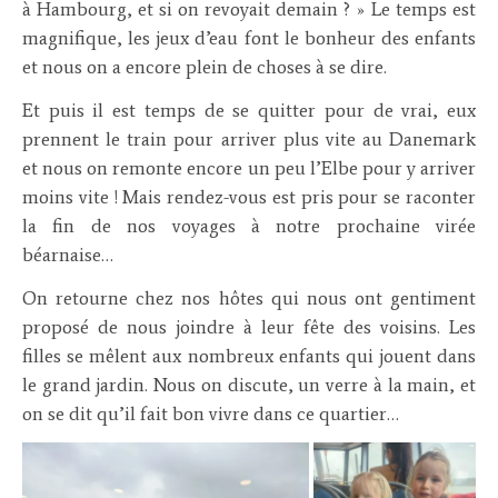
à Hambourg, et si on revoyait demain ? » Le temps est
magnifique, les jeux d’eau font le bonheur des enfants
et nous on a encore plein de choses à se dire.
Et puis il est temps de se quitter pour de vrai, eux
prennent le train pour arriver plus vite au Danemark
et nous on remonte encore un peu l’Elbe pour y arriver
moins vite ! Mais rendez-vous est pris pour se raconter
la fin de nos voyages à notre prochaine virée
béarnaise…
On retourne chez nos hôtes qui nous ont gentiment
proposé de nous joindre à leur fête des voisins. Les
filles se mêlent aux nombreux enfants qui jouent dans
le grand jardin. Nous on discute, un verre à la main, et
on se dit qu’il fait bon vivre dans ce quartier…