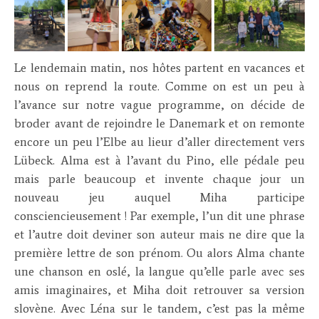
Le lendemain matin, nos hôtes partent en vacances et
nous on reprend la route. Comme on est un peu à
l’avance sur notre vague programme, on décide de
broder avant de rejoindre le Danemark et on remonte
encore un peu l’Elbe au lieur d’aller directement vers
Lübeck. Alma est à l’avant du Pino, elle pédale peu
mais parle beaucoup et invente chaque jour un
nouveau jeu auquel Miha participe
consciencieusement ! Par exemple, l’un dit une phrase
et l’autre doit deviner son auteur mais ne dire que la
première lettre de son prénom. Ou alors Alma chante
une chanson en oslé, la langue qu’elle parle avec ses
amis imaginaires, et Miha doit retrouver sa version
slovène. Avec Léna sur le tandem, c’est pas la même