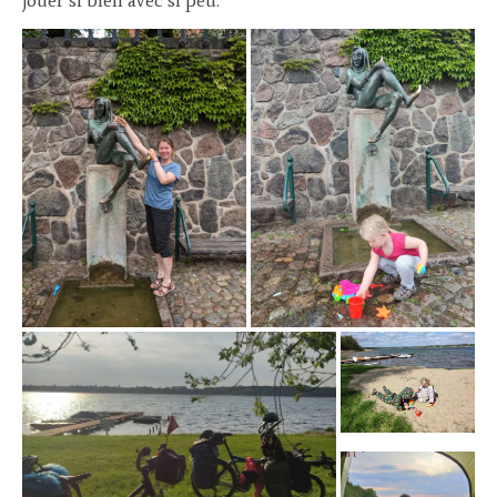
jouer si bien avec si peu.