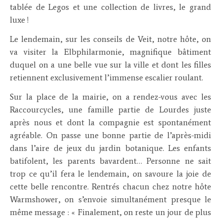
tablée de Legos et une collection de livres, le grand
luxe !
Le lendemain, sur les conseils de Veit, notre hôte, on
va visiter la Elbphilarmonie, magnifique bâtiment
duquel on a une belle vue sur la ville et dont les filles
retiennent exclusivement l’immense escalier roulant.
Sur la place de la mairie, on a rendez-vous avec les
Raccourcycles, une famille partie de Lourdes juste
après nous et dont la compagnie est spontanément
agréable. On passe une bonne partie de l’après-midi
dans l’aire de jeux du jardin botanique. Les enfants
batifolent, les parents bavardent… Personne ne sait
trop ce qu’il fera le lendemain, on savoure la joie de
cette belle rencontre. Rentrés chacun chez notre hôte
Warmshower, on s’envoie simultanément presque le
même message : « Finalement, on reste un jour de plus