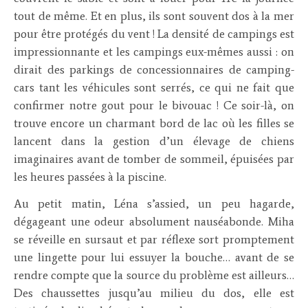
tout de même. Et en plus, ils sont souvent dos à la mer
pour être protégés du vent ! La densité de campings est
impressionnante et les campings eux-mêmes aussi : on
dirait des parkings de concessionnaires de camping-
cars tant les véhicules sont serrés, ce qui ne fait que
confirmer notre gout pour le bivouac ! Ce soir-là, on
trouve encore un charmant bord de lac où les filles se
lancent dans la gestion d’un élevage de chiens
imaginaires avant de tomber de sommeil, épuisées par
les heures passées à la piscine.
Au petit matin, Léna s’assied, un peu hagarde,
dégageant une odeur absolument nauséabonde. Miha
se réveille en sursaut et par réflexe sort promptement
une lingette pour lui essuyer la bouche… avant de se
rendre compte que la source du problème est ailleurs…
Des chaussettes jusqu’au milieu du dos, elle est