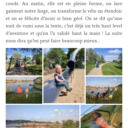
coude. Au matin, elle est en pleine forme, on lave
gaiment notre linge, on transforme le vélo en étendoir
et on se félicite d’avoir si bien géré. On se dit qu’une
nuit de vomi sous la tente, c’est déjà un très haut level
d’aventure et qu’on l’a validé haut la main ! La suite
nous dira qu’on peut faire beaucoup mieux…