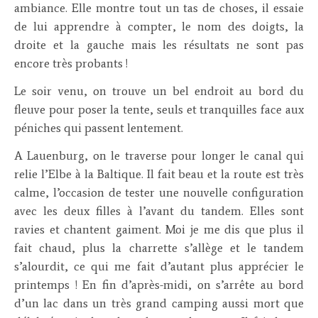
ambiance. Elle montre tout un tas de choses, il essaie
de lui apprendre à compter, le nom des doigts, la
droite et la gauche mais les résultats ne sont pas
encore très probants !
Le soir venu, on trouve un bel endroit au bord du
fleuve pour poser la tente, seuls et tranquilles face aux
péniches qui passent lentement.
A Lauenburg, on le traverse pour longer le canal qui
relie l’Elbe à la Baltique. Il fait beau et la route est très
calme, l’occasion de tester une nouvelle configuration
avec les deux filles à l’avant du tandem. Elles sont
ravies et chantent gaiment. Moi je me dis que plus il
fait chaud, plus la charrette s’allège et le tandem
s’alourdit, ce qui me fait d’autant plus apprécier le
printemps ! En fin d’après-midi, on s’arrête au bord
d’un lac dans un très grand camping aussi mort que