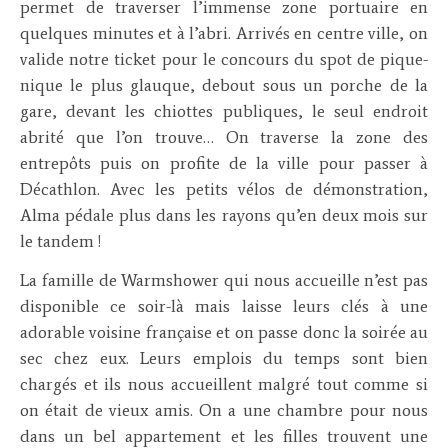
permet de traverser l’immense zone portuaire en
quelques minutes et à l’abri. Arrivés en centre ville, on
valide notre ticket pour le concours du spot de pique-
nique le plus glauque, debout sous un porche de la
gare, devant les chiottes publiques, le seul endroit
abrité que l’on trouve… On traverse la zone des
entrepôts puis on profite de la ville pour passer à
Décathlon. Avec les petits vélos de démonstration,
Alma pédale plus dans les rayons qu’en deux mois sur
le tandem !
La famille de Warmshower qui nous accueille n’est pas
disponible ce soir-là mais laisse leurs clés à une
adorable voisine française et on passe donc la soirée au
sec chez eux. Leurs emplois du temps sont bien
chargés et ils nous accueillent malgré tout comme si
on était de vieux amis. On a une chambre pour nous
dans un bel appartement et les filles trouvent une