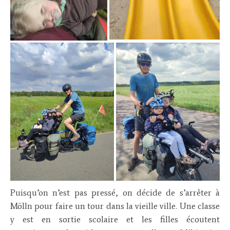
Puisqu’on n’est pas pressé, on décide de s’arrêter à
Mölln pour faire un tour dans la vieille ville. Une classe
y est en sortie scolaire et les filles écoutent