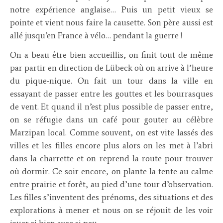
notre expérience anglaise… Puis un petit vieux se
pointe et vient nous faire la causette. Son père aussi est
allé jusqu’en France à vélo… pendant la guerre !
On a beau être bien accueillis, on finit tout de même
par partir en direction de Lübeck où on arrive à l’heure
du pique-nique. On fait un tour dans la ville en
essayant de passer entre les gouttes et les bourrasques
de vent. Et quand il n’est plus possible de passer entre,
on se réfugie dans un café pour gouter au célèbre
Marzipan local. Comme souvent, on est vite lassés des
villes et les filles encore plus alors on les met à l’abri
dans la charrette et on reprend la route pour trouver
où dormir. Ce soir encore, on plante la tente au calme
entre prairie et forêt, au pied d’une tour d’observation.
Les filles s’inventent des prénoms, des situations et des
explorations à mener et nous on se réjouit de les voir