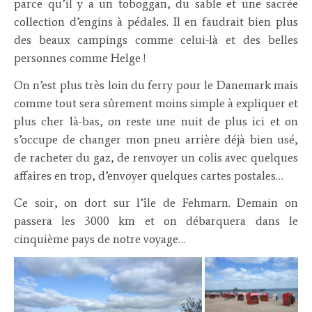
parce qu’il y a un toboggan, du sable et une sacrée
collection d’engins à pédales. Il en faudrait bien plus
des beaux campings comme celui-là et des belles
personnes comme Helge !
On n’est plus très loin du ferry pour le Danemark mais
comme tout sera sûrement moins simple à expliquer et
plus cher là-bas, on reste une nuit de plus ici et on
s’occupe de changer mon pneu arrière déjà bien usé,
de racheter du gaz, de renvoyer un colis avec quelques
affaires en trop, d’envoyer quelques cartes postales…
Ce soir, on dort sur l’île de Fehmarn. Demain on
passera les 3000 km et on débarquera dans le
cinquième pays de notre voyage…