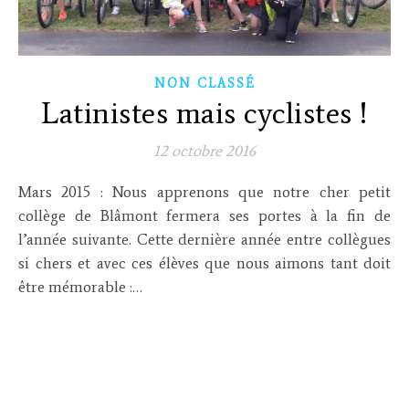
NON CLASSÉ
Latinistes mais cyclistes !
12 octobre 2016
Mars 2015 : Nous apprenons que notre cher petit
collège de Blâmont fermera ses portes à la fin de
l’année suivante. Cette dernière année entre collègues
si chers et avec ces élèves que nous aimons tant doit
être mémorable :…