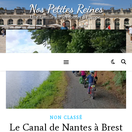
NON CLASSÉ
Le Canal de Nantes à Brest