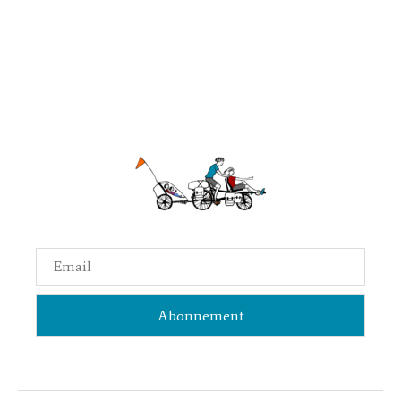
Email