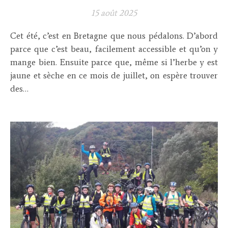
15 août 2025
Cet été, c’est en Bretagne que nous pédalons. D’abord
parce que c’est beau, facilement accessible et qu’on y
mange bien. Ensuite parce que, même si l’herbe y est
jaune et sèche en ce mois de juillet, on espère trouver
des…