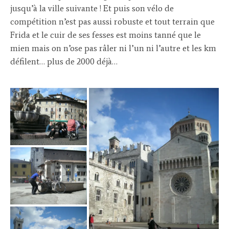
jusqu’à la ville suivante ! Et puis son vélo de
compétition n’est pas aussi robuste et tout terrain que
Frida et le cuir de ses fesses est moins tanné que le
mien mais on n’ose pas râler ni l’un ni l’autre et les km
défilent… plus de 2000 déjà…