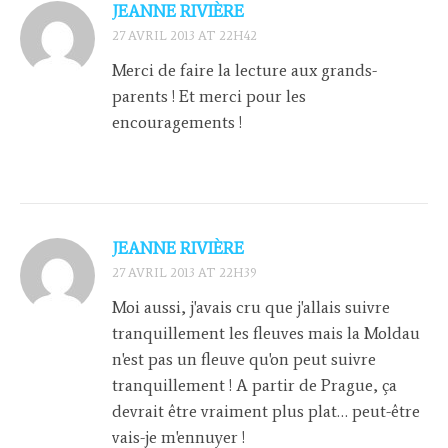
JEANNE RIVIÈRE
27 AVRIL 2013 AT 22H42
Merci de faire la lecture aux grands-
parents ! Et merci pour les
encouragements !
JEANNE RIVIÈRE
27 AVRIL 2013 AT 22H39
Moi aussi, j'avais cru que j'allais suivre
tranquillement les fleuves mais la Moldau
n'est pas un fleuve qu'on peut suivre
tranquillement ! A partir de Prague, ça
devrait être vraiment plus plat… peut-être
vais-je m'ennuyer !