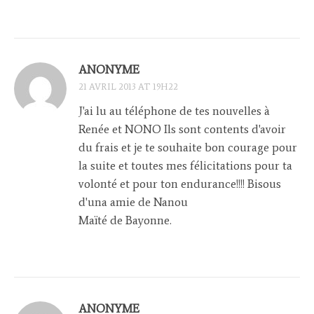
ANONYME
21 AVRIL 2013 AT 19H22
J'ai lu au téléphone de tes nouvelles à
Renée et NONO Ils sont contents d'avoir
du frais et je te souhaite bon courage pour
la suite et toutes mes félicitations pour ta
volonté et pour ton endurance!!!! Bisous
d'una amie de Nanou
Maïté de Bayonne.
ANONYME