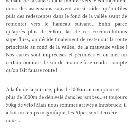
versant de la vallée et à la montée vers le col s’ajoutent
donc des ascensions souvent aussi raides qu’inutiles
puis des redescentes dans le fond de la vallée avant de
remonter vers le hameau suivant… Enfin parce
qu’après plus de 40km, las de ces circonvolutions
superflues, on décide finalement de rester sur la route
principale au fond de la vallée, de la mauvaise vallée !
Nos cartes sont imprécises et périmées et on met un
certain nombre de km de montée à se rendre compte
qu’on fait fausse route !
A la fin de la journée, plus de 100km au compteur et
plus de 1000m de dénivelé dans les jambes… et toujours
50kg de vélo ! Mais nous sommes arrivés à Innsbruck, il
a fait un temps magnifique, les Alpes sont derrière
nous…