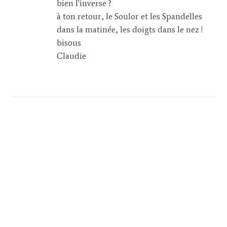
bien l'inverse ?
à ton retour, le Soulor et les Spandelles
dans la matinée, les doigts dans le nez !
bisous
Claudie