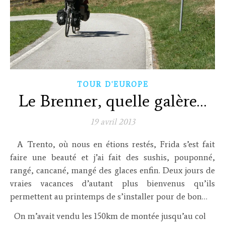
TOUR D'EUROPE
Le Brenner, quelle galère…
19 avril 2013
A Trento, où nous en étions restés, Frida s’est fait
faire une beauté et j’ai fait des sushis, pouponné,
rangé, cancané, mangé des glaces enfin. Deux jours de
vraies vacances d’autant plus bienvenus qu’ils
permettent au printemps de s’installer pour de bon…
On m’avait vendu les 150km de montée jusqu’au col