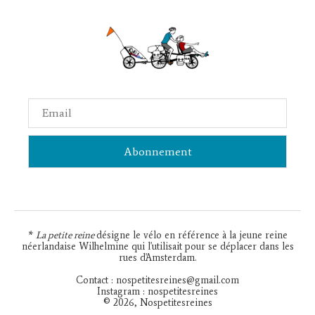
Email
*
La petite reine
désigne le vélo en référence à la jeune reine
néerlandaise Wilhelmine qui l'utilisait pour se déplacer dans les
rues d'Amsterdam.
Contact : nospetitesreines@gmail.com
Instagram : nospetitesreines
© 2026, Nospetitesreines