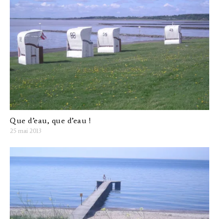
Que d’eau, que d’eau !
25 mai 2013