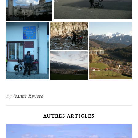
By
Jeanne Riviere
AUTRES ARTICLES