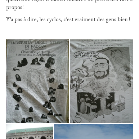
propos !
Y’a pas à dire, les cyclos, c’est vraiment des gens bien !