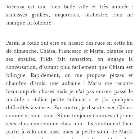
Vicenza est une bien belle ville et très animée :
saucisses grillées, majorettes, orchestre, rien ne
manque au folklore !
Parmi la foule qui erre au hasard des rues en cette fin
de dimanche, Chiara, Francesco et Marta, plantée sur
ses épaules. Frida fait sensation, on engage la
conversation, d’autant plus facilement que Chiara est
bilingue. Rapidement, on me propose pizzas et
chambre d’amis, une aubaine ! Marta me raconte
beaucoup de choses mais je n’ai pas encore passé le
module « italien petite enfance » et j’ai quelques
difficultés à suivre… Par contre, je discute avec Chiara
comme si nous nous étions toujours connues et je me
sens chez eux comme chez moi… Ils voudraient bien
partir à vélo eux aussi mais la petite sœur de Marta