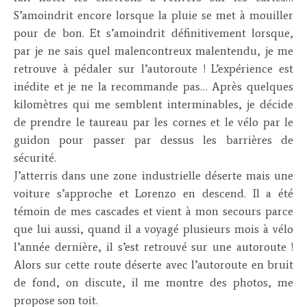
S’amoindrit encore lorsque la pluie se met à mouiller
pour de bon. Et s’amoindrit définitivement lorsque,
par je ne sais quel malencontreux malentendu, je me
retrouve à pédaler sur l’autoroute ! L’expérience est
inédite et je ne la recommande pas… Après quelques
kilomètres qui me semblent interminables, je décide
de prendre le taureau par les cornes et le vélo par le
guidon pour passer par dessus les barrières de
sécurité.
J’atterris dans une zone industrielle déserte mais une
voiture s’approche et Lorenzo en descend. Il a été
témoin de mes cascades et vient à mon secours parce
que lui aussi, quand il a voyagé plusieurs mois à vélo
l’année dernière, il s’est retrouvé sur une autoroute !
Alors sur cette route déserte avec l’autoroute en bruit
de fond, on discute, il me montre des photos, me
propose son toit.