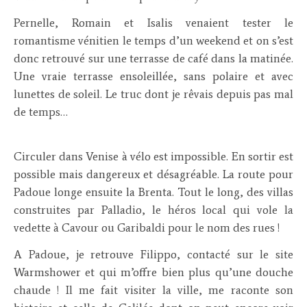
Pernelle, Romain et Isalis venaient tester le
romantisme vénitien le temps d’un weekend et on s’est
donc retrouvé sur une terrasse de café dans la matinée.
Une vraie terrasse ensoleillée, sans polaire et avec
lunettes de soleil. Le truc dont je rêvais depuis pas mal
de temps…
Circuler dans Venise à vélo est impossible. En sortir est
possible mais dangereux et désagréable. La route pour
Padoue longe ensuite la Brenta. Tout le long, des villas
construites par Palladio, le héros local qui vole la
vedette à Cavour ou Garibaldi pour le nom des rues !
A Padoue, je retrouve Filippo, contacté sur le site
Warmshower et qui m’offre bien plus qu’une douche
chaude ! Il me fait visiter la ville, me raconte son