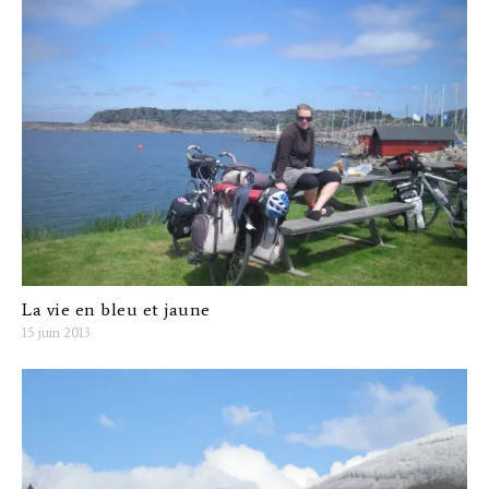
La vie en bleu et jaune
15 juin 2013