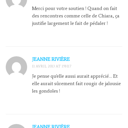
Merci pour votre soutien ! Quand on fait
des rencontres comme celle de Chiara, ça
justifie largement le fait de pédaler !
JEANNE RIVIÈRE
11 AVRIL 2013 AT 19H17
Je pense qu'elle aussi aurait apprécié… Et
elle aurait sûrement fait rougir de jalousie
les gondoles !
JEANNE RIVIÈRE