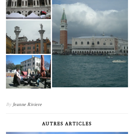
By
Jeanne Riviere
AUTRES ARTICLES