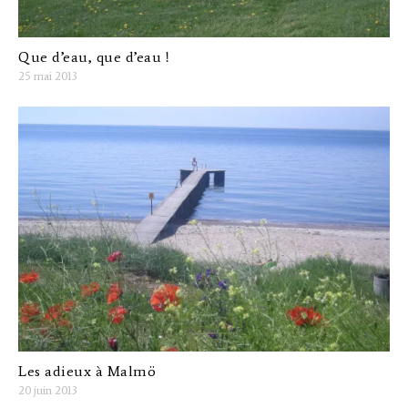
Que d’eau, que d’eau !
25 mai 2013
Les adieux à Malmö
20 juin 2013