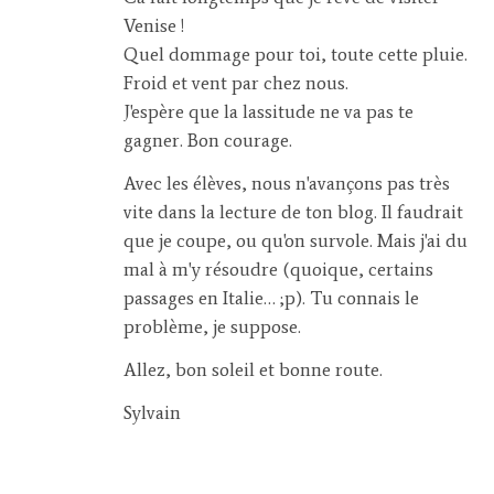
Venise !
Quel dommage pour toi, toute cette pluie.
Froid et vent par chez nous.
J'espère que la lassitude ne va pas te
gagner. Bon courage.
Avec les élèves, nous n'avançons pas très
vite dans la lecture de ton blog. Il faudrait
que je coupe, ou qu'on survole. Mais j'ai du
mal à m'y résoudre (quoique, certains
passages en Italie… ;p). Tu connais le
problème, je suppose.
Allez, bon soleil et bonne route.
Sylvain