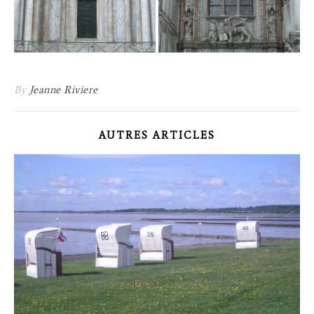
By
Jeanne Riviere
AUTRES ARTICLES