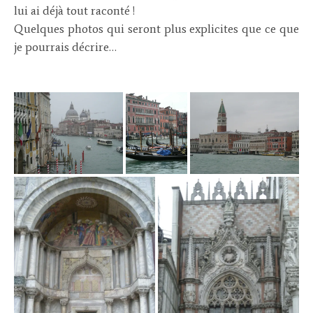
lui ai déjà tout raconté !
Quelques photos qui seront plus explicites que ce que
je pourrais décrire…