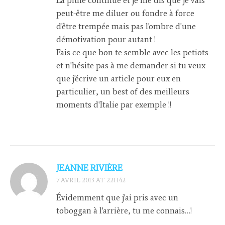
peut-être me diluer ou fondre à force
d'être trempée mais pas l'ombre d'une
démotivation pour autant !
Fais ce que bon te semble avec les petiots
et n'hésite pas à me demander si tu veux
que j'écrive un article pour eux en
particulier, un best of des meilleurs
moments d'Italie par exemple !!
JEANNE RIVIÈRE
7 AVRIL 2013 AT 22H42
Évidemment que j'ai pris avec un
toboggan à l'arrière, tu me connais…!