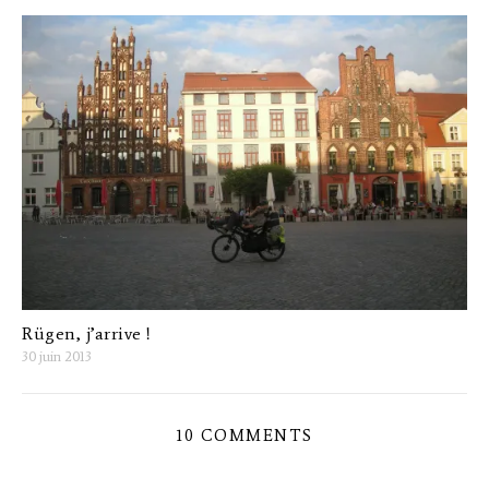
Rügen, j’arrive !
30 juin 2013
10 COMMENTS