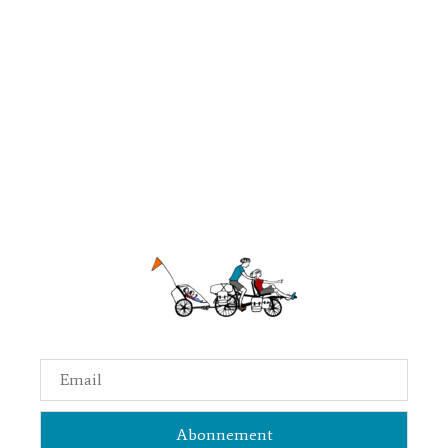
Email